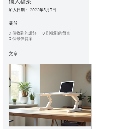
個人檔案
加入日期： 2022年5月3日
關於
0
個收到的讚好
0
則收到的留言
0
個最佳答案
文章