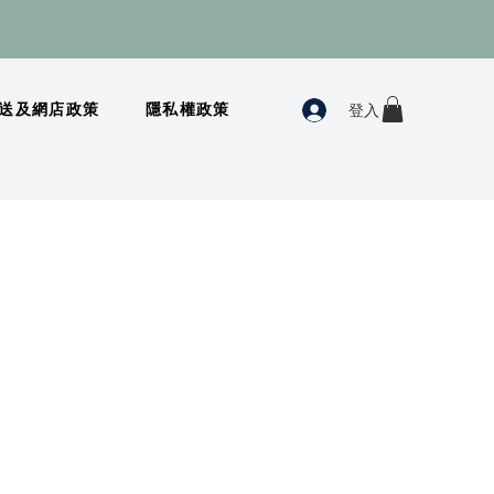
登入
送及網店政策
隱私權政策