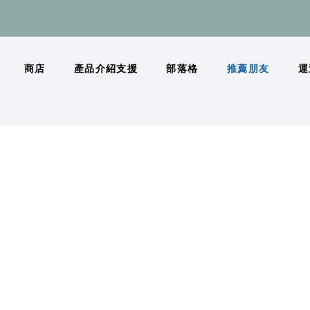
商店
產品介紹支援
部落格
推薦朋友
運