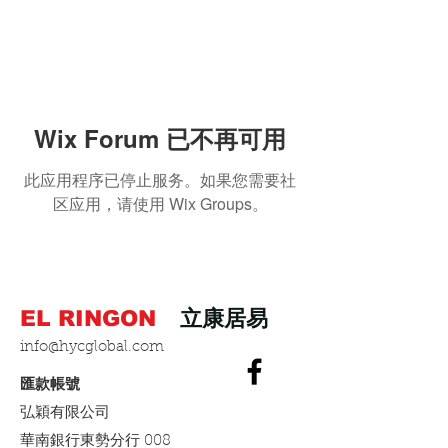
Wix Forum 已不再可用
此应用程序已停止服务。如果您需要社
区应用，请使用 Wix Groups。
EL RINGON
立康居易
info@hycglobal.com
​匯款帳號
弘穎有限公司
​華南銀行東勢分行 008