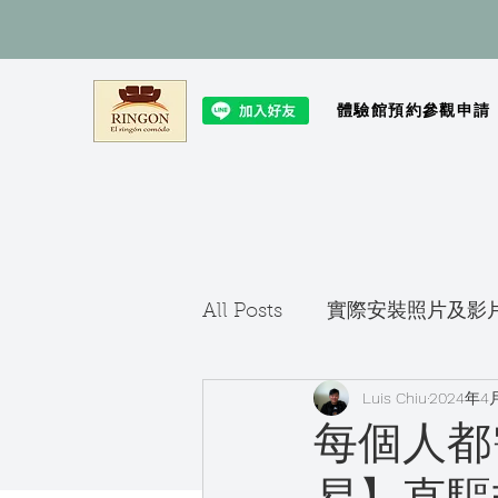
體驗館預約參觀申請
All Posts
實際安裝照片及影
Luis Chiu
2024年4
每個人都需