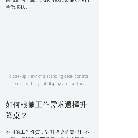
算做取捨。
close-up view of a standing desk control 
panel with digital display and buttons
如何根據工作需求選擇升
降桌？
不同的工作性質，對升降桌的需求也不