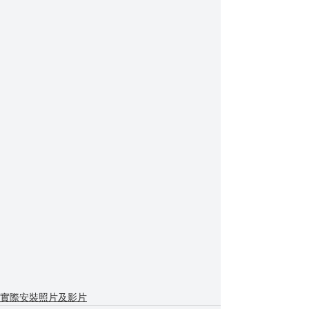
實際安裝照片及影片