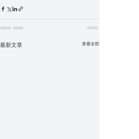
查看全部
最新文章