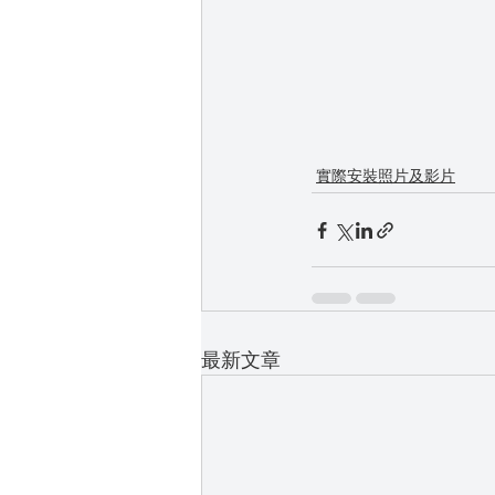
實際安裝照片及影片
最新文章