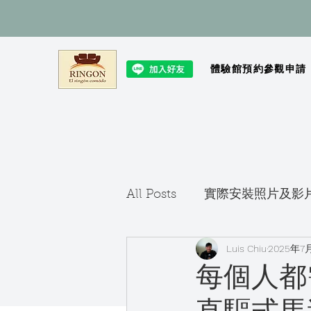
體驗館預約參觀申請
All Posts
實際安裝照片及影
Luis Chiu
2025年7
每個人都需