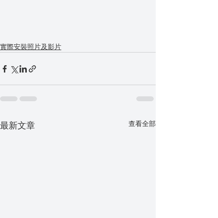
實際安裝照片及影片
查看全部
最新文章