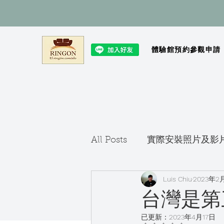
體驗館預約參觀申請
All Posts
實際安裝照片及影
Luis Chiu
2023年2
台灣是第三
已更新：
2023年4月17日