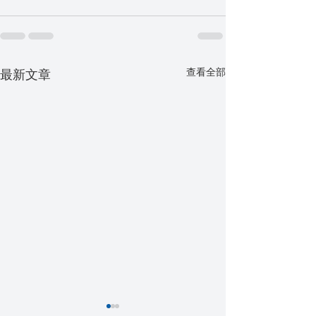
查看全部
最新文章